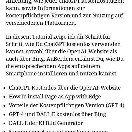
Anleitung, wie jeder ChatGPT kostenlos nutzen
kann, sowie Informationen zur
kostenpflichtigen Version und zur Nutzung auf
verschiedenen Plattformen.
In diesem Tutorial zeige ich dir Schritt für
Schritt, wie Du ChatGPT kostenlos verwenden
kannst, sowohl über die OpenAI-Website als
auch über Bing. Außerdem erfährst Du, wie Du
die entsprechenden Apps auf deinem
Smartphone installieren und nutzen kannst.
ChatGPT Kostenlos über die OpenAI-Website
HowTo install Page as App with Edge
Vorteile der Kostenpflichtigen Version (GPT-4)
GPT-4 und DALL·E kostenlos über Bing
DALL·E der KI Bild Generator