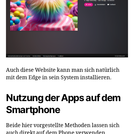
Auch diese Website kann man sich natürlich
mit dem Edge in sein System installieren.
Nutzung der Apps auf dem
Smartphone
Beide hier vorgestellte Methoden lassen sich
auch direkt auf dem Phone verwenden