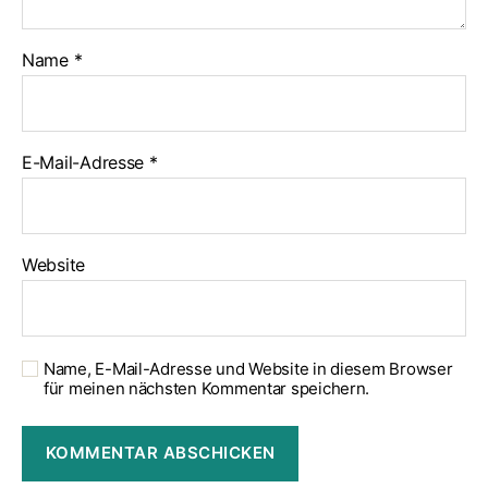
Name
*
E-Mail-Adresse
*
Website
Name, E-Mail-Adresse und Website in diesem Browser
für meinen nächsten Kommentar speichern.