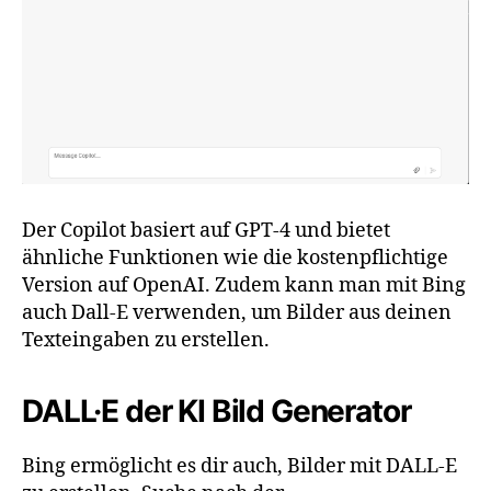
Der Copilot basiert auf GPT-4 und bietet
ähnliche Funktionen wie die kostenpflichtige
Version auf OpenAI. Zudem kann man mit Bing
auch Dall-E verwenden, um Bilder aus deinen
Texteingaben zu erstellen.
DALL·E der KI Bild Generator
Bing ermöglicht es dir auch, Bilder mit DALL-E