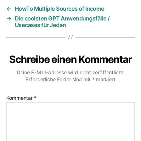
←
HowTo Multiple Sources of Income
→
Die coolsten GPT Anwendungsfälle /
Usecases für Jeden
Schreibe einen Kommentar
Deine E-Mail-Adresse wird nicht veröffentlicht.
Erforderliche Felder sind mit
*
markiert
Kommentar
*