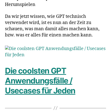
Herumspielen
Da wir jetzt wissen, wie GPT technisch
verwendet wird, ist es nun an der Zeit zu
schauen, was man damit alles machen kann,
bzw. was er alles für einen machen kann.
Die coolsten GPT
Anwendungsfälle /
Usecases für Jeden