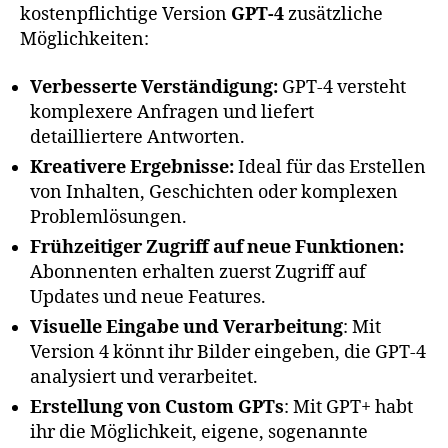
kostenpflichtige Version
GPT-4
zusätzliche
Möglichkeiten:
Verbesserte Verständigung:
GPT-4 versteht
komplexere Anfragen und liefert
detailliertere Antworten.
Kreativere Ergebnisse:
Ideal für das Erstellen
von Inhalten, Geschichten oder komplexen
Problemlösungen.
Frühzeitiger Zugriff auf neue Funktionen:
Abonnenten erhalten zuerst Zugriff auf
Updates und neue Features.
Visuelle Eingabe und Verarbeitung
: Mit
Version 4 könnt ihr Bilder eingeben, die GPT-4
analysiert und verarbeitet.
Erstellung von Custom GPTs
: Mit GPT+ habt
ihr die Möglichkeit, eigene, sogenannte