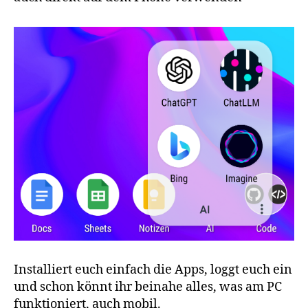
Installiert euch einfach die Apps, loggt euch ein
und schon könnt ihr beinahe alles, was am PC
funktioniert, auch mobil.