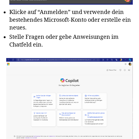
Klicke auf “Anmelden” und verwende dein
bestehendes Microsoft-Konto oder erstelle ein
neues.
Stelle Fragen oder gebe Anweisungen im
Chatfeld ein.