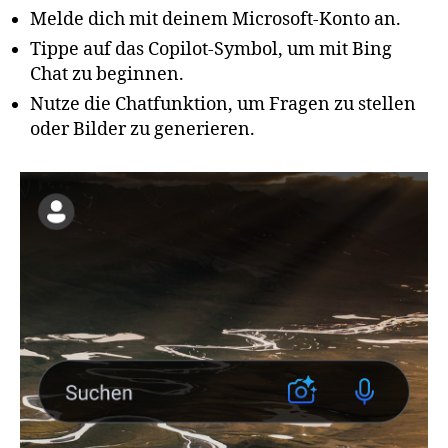
Melde dich mit deinem Microsoft-Konto an.
Tippe auf das Copilot-Symbol, um mit Bing
Chat zu beginnen.
Nutze die Chatfunktion, um Fragen zu stellen
oder Bilder zu generieren.