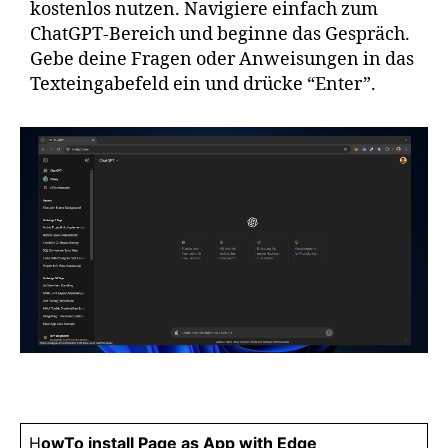
kostenlos nutzen. Navigiere einfach zum
ChatGPT-Bereich und beginne das Gespräch.
Gebe deine Fragen oder Anweisungen in das
Texteingabefeld ein und drücke “Enter”.
H
owTo install Page as App with Edge