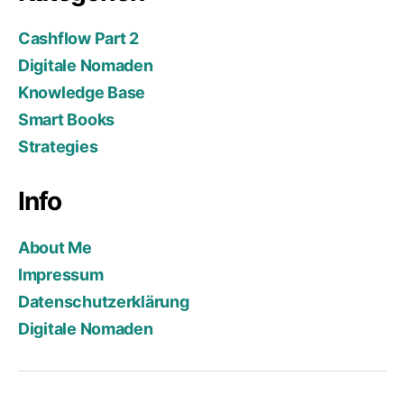
Cashflow Part 2
Digitale Nomaden
Knowledge Base
Smart Books
Strategies
Info
About Me
Impressum
Datenschutzerklärung
Digitale Nomaden