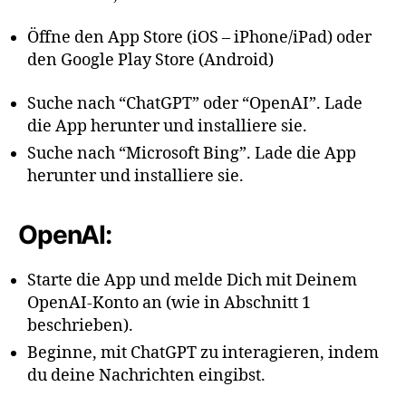
Öffne den App Store (iOS – iPhone/iPad) oder
den Google Play Store (Android)
Suche nach “ChatGPT” oder “OpenAI”. Lade
die App herunter und installiere sie.
Suche nach “Microsoft Bing”. Lade die App
herunter und installiere sie.
OpenAI:
Starte die App und melde Dich mit Deinem
OpenAI-Konto an (wie in Abschnitt 1
beschrieben).
Beginne, mit ChatGPT zu interagieren, indem
du deine Nachrichten eingibst.