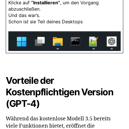
Klicke auf
“Installieren”
, um den Vorgang
abzuschließen.
Und das war’s.
Schon ist sie Teil deines Desktops
Vorteile der
Kostenpflichtigen Version
(GPT-4)
Während das kostenlose Modell 3.5 bereits
viele Funktionen bietet, eröffnet die