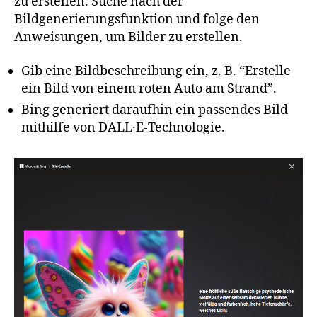
zu erstellen. Suche nach der
Bildgenerierungsfunktion und folge den
Anweisungen, um Bilder zu erstellen.
Gib eine Bildbeschreibung ein, z. B. “Erstelle
ein Bild von einem roten Auto am Strand”.
Bing generiert daraufhin ein passendes Bild
mithilfe von DALL·E-Technologie.