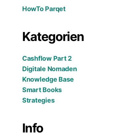
HowTo Parqet
Kategorien
Cashflow Part 2
Digitale Nomaden
Knowledge Base
Smart Books
Strategies
Info