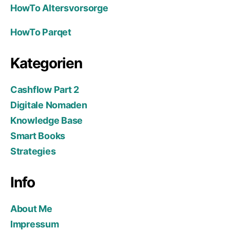
HowTo Altersvorsorge
HowTo Parqet
Kategorien
Cashflow Part 2
Digitale Nomaden
Knowledge Base
Smart Books
Strategies
Info
About Me
Impressum